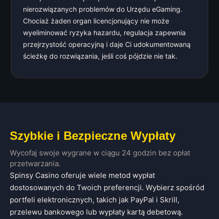
nierozwiązanych problemów do Urzędu eGaming.
Chociaż żaden organ licencjonujący nie może
wyeliminować ryzyka hazardu, regulacja zapewnia
przejrzystość operacyjną i daje Ci udokumentowaną
ścieżkę do rozwiązania, jeśli coś pójdzie nie tak.
Szybkie i Bezpieczne Wypłaty
Wycofaj swoje wygrane w ciągu 24 godzin bez opłat
przetwarzania.
Spinsy Casino oferuje wiele metod wypłat
dostosowanych do Twoich preferencji. Wybierz spośród
portfeli elektronicznych, takich jak PayPal i Skrill,
przelewu bankowego lub wypłaty kartą debetową.