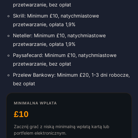
przetwarzanie, bez opłat
Skrill: Minimum £10, natychmiastowe
przetwarzanie, opłata 1,9%
Neteller: Minimum £10, natychmiastowe
przetwarzanie, opłata 1,9%
Paysafecard: Minimum £10, natychmiastowe
przetwarzanie, bez opłat
Przelew Bankowy: Minimum £20, 1-3 dni robocze,
bez opłat
MINIMALNA WPŁATA
£10
Zacznij grać z niską minimalną wpłatą kartą lub
portfelem elektronicznym.