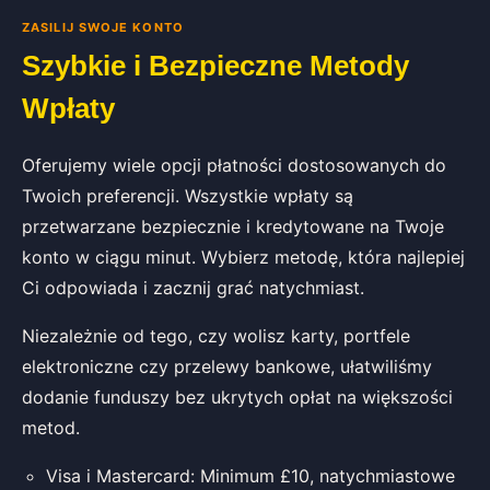
ZASILIJ SWOJE KONTO
Szybkie i Bezpieczne Metody
Wpłaty
Oferujemy wiele opcji płatności dostosowanych do
Twoich preferencji. Wszystkie wpłaty są
przetwarzane bezpiecznie i kredytowane na Twoje
konto w ciągu minut. Wybierz metodę, która najlepiej
Ci odpowiada i zacznij grać natychmiast.
Niezależnie od tego, czy wolisz karty, portfele
elektroniczne czy przelewy bankowe, ułatwiliśmy
dodanie funduszy bez ukrytych opłat na większości
metod.
Visa i Mastercard: Minimum £10, natychmiastowe