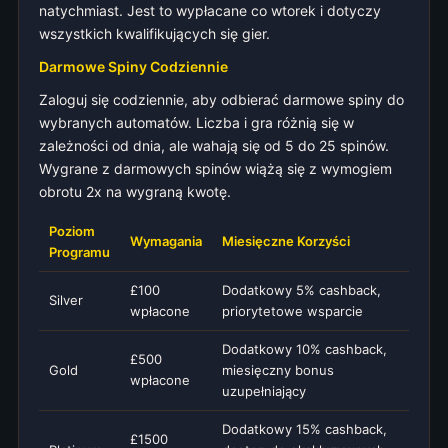
natychmiast. Jest to wypłacane co wtorek i dotyczy
wszystkich kwalifikujących się gier.
Darmowe Spiny Codziennie
Zaloguj się codziennie, aby odbierać darmowe spiny do
wybranych automatów. Liczba i gra różnią się w
zależności od dnia, ale wahają się od 5 do 25 spinów.
Wygrane z darmowych spinów wiążą się z wymogiem
obrotu 2x na wygraną kwotę.
Poziom
Wymagania
Miesięczne Korzyści
Programu
£100
Dodatkowy 5% cashback,
Silver
wpłacone
priorytetowe wsparcie
Dodatkowy 10% cashback,
£500
Gold
miesięczny bonus
wpłacone
uzupełniający
Dodatkowy 15% cashback,
£1500