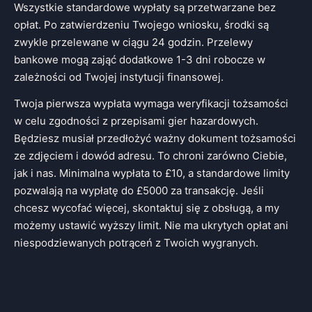
Wszystkie standardowe wypłaty są przetwarzane bez
opłat. Po zatwierdzeniu Twojego wniosku, środki są
zwykle przelewane w ciągu 24 godzin. Przelewy
bankowe mogą zająć dodatkowe 1-3 dni robocze w
zależności od Twojej instytucji finansowej.
Twoja pierwsza wypłata wymaga weryfikacji tożsamości
w celu zgodności z przepisami gier hazardowych.
Będziesz musiał przedłożyć ważny dokument tożsamości
ze zdjęciem i dowód adresu. To chroni zarówno Ciebie,
jak i nas. Minimalna wypłata to £10, a standardowe limity
pozwalają na wypłatę do £5000 za transakcję. Jeśli
chcesz wycofać więcej, skontaktuj się z obsługą, a my
możemy ustawić wyższy limit. Nie ma ukrytych opłat ani
niespodziewanych potrąceń z Twoich wygranych.