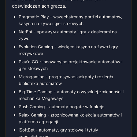
doświadczeniach gracza.
Pragmatic Play - wszechstronny portfel automatów,
kasyna na żywo i gier stołowych
NetEnt - премиум automaty i gry z dealerami na
żywo
Evolution Gaming - wiodące kasyno na żywo i gry
rozrywkowe
Play'n GO - innowacyjne projektowanie automatów i
gier stołowych
Microgaming - progresywne jackpoty i rozległa
biblioteka automatów
Big Time Gaming - automaty o wysokiej zmienności i
mechanika Megaways
Push Gaming - automaty bogate w funkcje
Relax Gaming - zróżnicowana kolekcja automatów i
platforma agregacji
iSoftBet - automaty, gry stołowe i tytuły
specjalistyczne