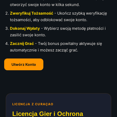
otworzyć swoje konto w kilka sekund.
Zweryfikuj Tożsamość
- Ukończ szybką weryfikację
tożsamości, aby odblokować swoje konto.
Dokonaj Wpłaty
- Wybierz swoją metodę płatności i
zasilić swoje konto.
Zacznij Grać
- Twój bonus powitalny aktywuje się
automatycznie i możesz zacząć grać.
Utwórz Konto
LICENCJA Z CURAÇAO
Licencja Gier i Ochrona