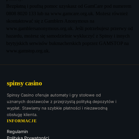
Bezpłatną i poufną pomoc uzyskasz od GamCare pod numerem
0808 8020 133 lub na www.gamcare.org.uk. Możesz również
skontaktować się z Gamblers Anonymous na
www.gamblersanonymous.org.uk. Jeśli potrzebujesz przerwy od
hazardu, możesz się samodzielnie wykluczyć z Spinsy i innych
brytyjskich serwisów bukmacherskich poprzez GAMSTOP na
www.gamstop.org.uk.
spinsy casino
Spinsy Casino oferuje automaty i gry stołowe od
uznanych dostawców z przejrzystą polityką depozytów i
wypłat. Stawiamy na szybkie płatności i niezawodną
obsługę klienta.
INFORMACJE
Regulamin
Polityka Prywatności